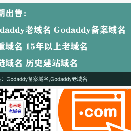
Godaddy备案域名,Godaddy老域名