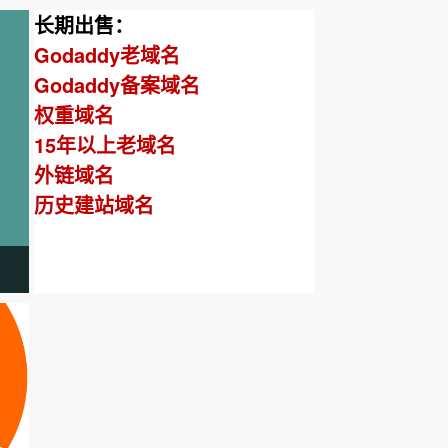
长期出售：
Godaddy老域名
Godaddy备案域名
权重域名
15年以上老域名
外链域名
历史建站域名