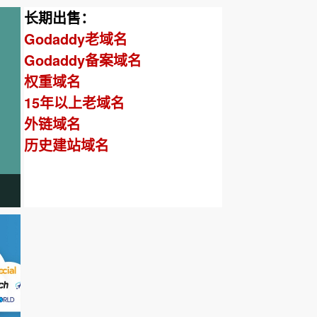
长期出售：
Godaddy老域名
Godaddy备案域名
权重域名
15年以上老域名
外链域名
历史建站域名