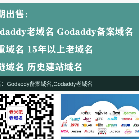
Godaddy备案域名,Godaddy老域名