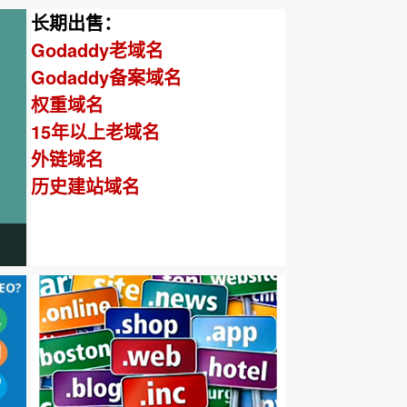
长期出售：
Godaddy老域名
Godaddy备案域名
权重域名
15年以上老域名
外链域名
历史建站域名