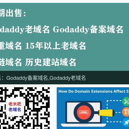
Godaddy备案域名,Godaddy老域名