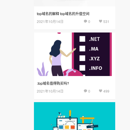
top域名的解释 top域名的升值空间
2021年10月14日
0
531
.top域名值得购买吗?
2021年10月14日
0
499