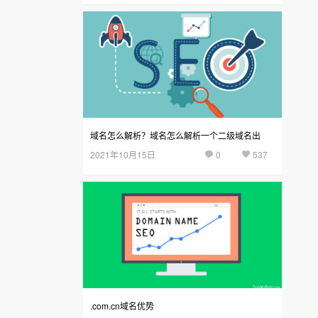
域名怎么解析？域名怎么解析一个二级域名出
2021年10月15日
0
537
来？
.com.cn域名优势