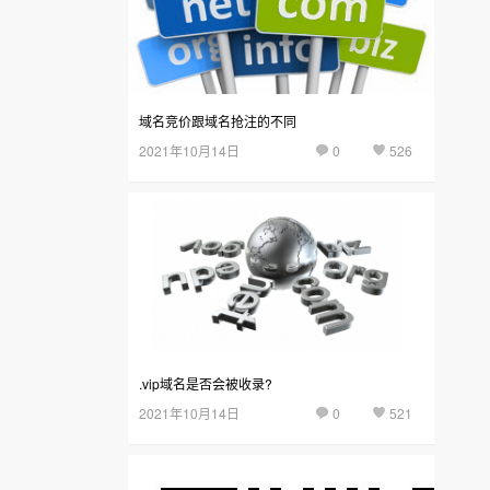
域名竞价跟域名抢注的不同
2021年10月14日
0
526
.vip域名是否会被收录?
2021年10月14日
0
521