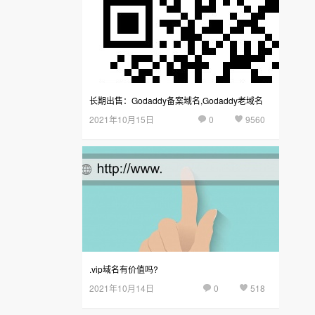
长期出售：Godaddy备案域名,Godaddy老域名
2021年10月15日
0
9560
.vip域名有价值吗?
2021年10月14日
0
518